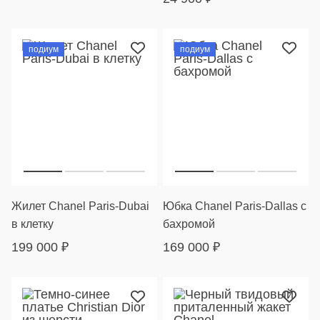
подиум
подиум
Жилет Chanel Paris-Dubai
Юбка Chanel Paris-Dallas с
в клетку
бахромой
199 000
₽
169 000
₽