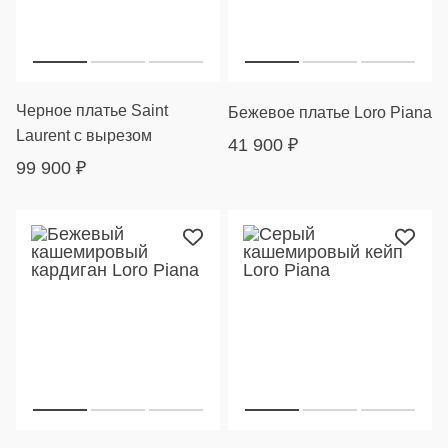
Черное платье Saint
Бежевое платье Loro Piana
Laurent с вырезом
41 900
₽
99 900
₽