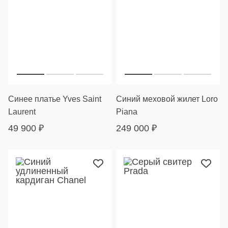
Синее платье Yves Saint
Синий меховой жилет Loro
Laurent
Piana
49 900
₽
249 000
₽