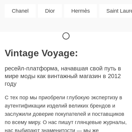
Chanel
Dior
Hermès
Saint Laur
Vintage Voyage:
ресейл-платформа, начавшая свой путь в
мире моды как винтажный магазин в 2012
году
С тех пор мы приобрели глубокую экспертизу в
аутентификации изделий великих брендов и
заслужили доверие покупателей и поставщиков
по всему миру. О нас пишут глянцевые журналы,
нас выбирают знаменитости — мы же