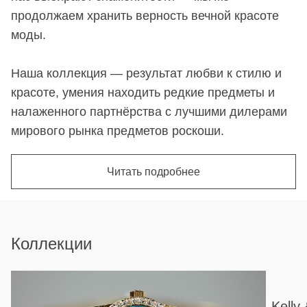
продолжаем хранить верность вечной красоте
моды.
Наша коллекция — результат любви к стилю и
красоте, умения находить редкие предметы и
налаженного партнёрства с лучшими дилерами
мирового рынка предметов роскоши.
Читать подробнее
Коллекции
Kelly 