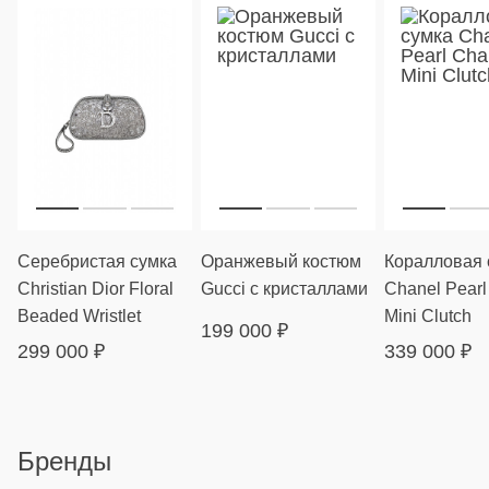
Серебристая сумка
Оранжевый костюм
Коралловая 
Christian Dior Floral
Gucci с кристаллами
Chanel Pearl
Beaded Wristlet
Mini Clutch
199 000
₽
299 000
₽
339 000
₽
Бренды