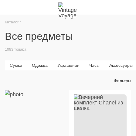
Каталог
Все предметы
1083 товара
Сумки
Одежда
Украшения
Часы
Аксессуары
Фильтры