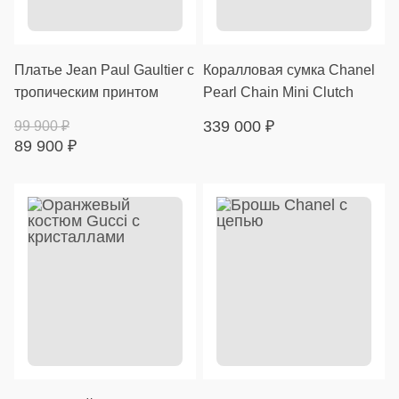
Платье Jean Paul Gaultier с
Коралловая сумка Chanel
тропическим принтом
Pearl Chain Mini Clutch
339 000
₽
99 900
₽
89 900
₽