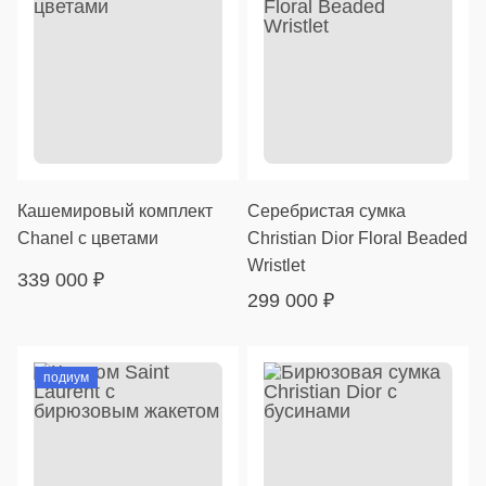
Кашемировый комплект
Серебристая сумка
Chanel с цветами
Christian Dior Floral Beaded
Wristlet
339 000
₽
299 000
₽
подиум