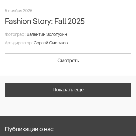
5 ноября 2025
Fashion Story: Fall 2025
Фотограф:
Валентин Золотухин
Арт-директор:
Сергей Смоляков
Смотреть
Показать еще
Публикации о нас