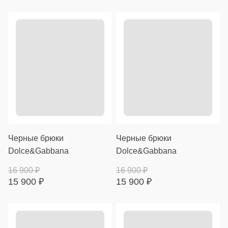
Черные брюки
Черные брюки
Dolce&Gabbana
Dolce&Gabbana
16 900
₽
16 900
₽
15 900
₽
15 900
₽