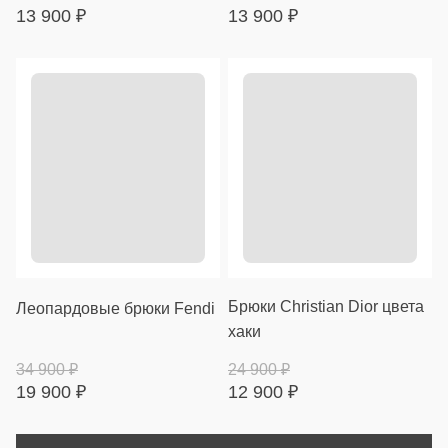
13 900
₽
13 900
₽
Брюки Christian Dior цвета
Леопардовые брюки Fendi
хаки
34 900
₽
24 900
₽
19 900
₽
12 900
₽