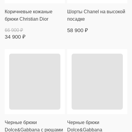
Коричневые кожаные
Шорты Chanel на высокой
брюки Christian Dior
посадке
58 900
₽
66 900
₽
34 900
₽
Черные брюки
Черные брюки
Dolce&Gabbana с рюшами
Dolce&Gabbana