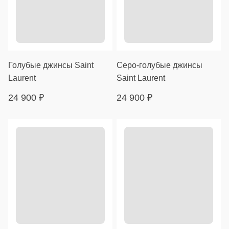
Голубые джинсы Saint
Серо-голубые джинсы
Laurent
Saint Laurent
24 900
₽
24 900
₽