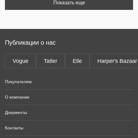
Показать еще
Публикации о нас
Vogue
Tatler
Elle
Harper's Bazaar
Покупателям
О компании
Документы
Контакты