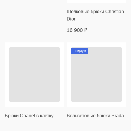
Шелковые брюки Christian
Dior
16 900
₽
подиум
Брюки Chanel в клетку
Вельветовые брюки Prada