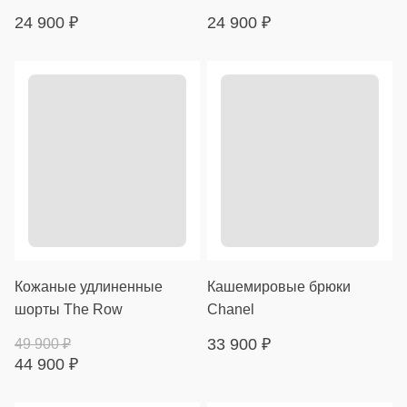
24 900
₽
24 900
₽
Кожаные удлиненные
Кашемировые брюки
шорты The Row
Chanel
33 900
₽
49 900
₽
44 900
₽