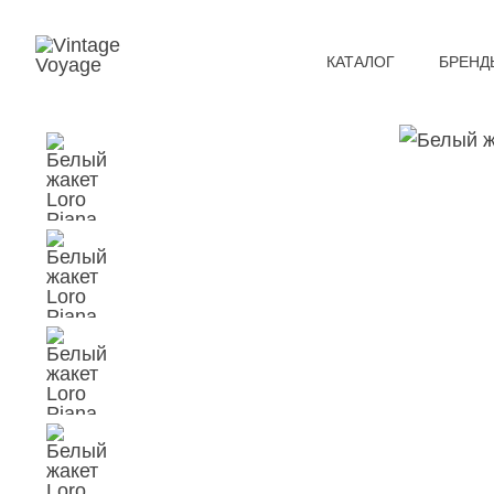
КАТАЛОГ
БРЕНД