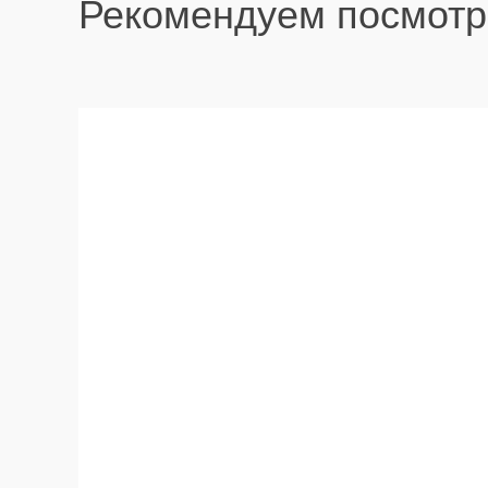
Рекомендуем посмотр