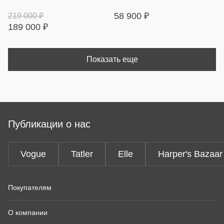
58 900
₽
219 000
₽
189 000
₽
Показать еще
Публикации о нас
Vogue
Tatler
Elle
Harper's Bazaar
Покупателям
О компании