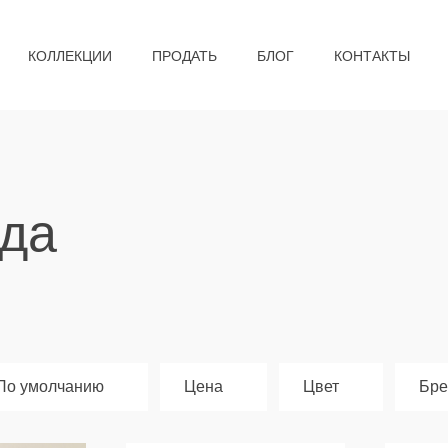
КОЛЛЕКЦИИ
ПРОДАТЬ
БЛОГ
КОНТАКТЫ
да
По умолчанию
Цена
Цвет
Бре