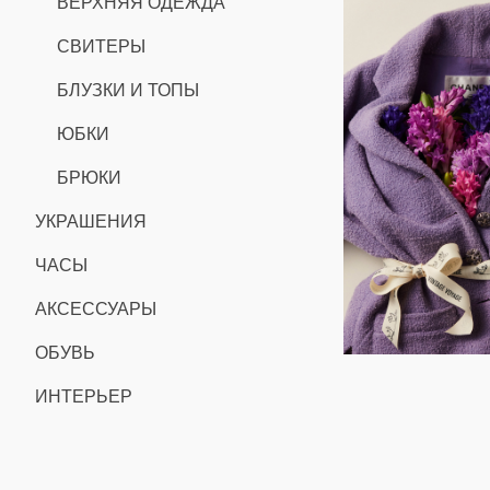
ВЕРХНЯЯ ОДЕЖДА
СВИТЕРЫ
БЛУЗКИ И ТОПЫ
ЮБКИ
БРЮКИ
УКРАШЕНИЯ
ЧАСЫ
АКСЕССУАРЫ
ОБУВЬ
ИНТЕРЬЕР