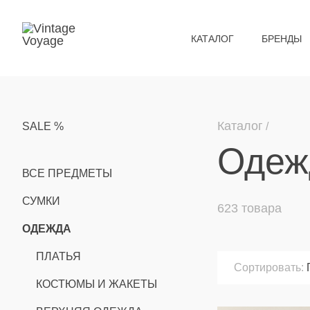
КАТАЛОГ
БРЕНДЫ
Каталог
SALE %
Одеж
ВСЕ ПРЕДМЕТЫ
СУМКИ
623 товара
ОДЕЖДА
ПЛАТЬЯ
Сортировать:
КОСТЮМЫ И ЖАКЕТЫ