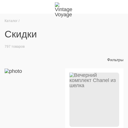
Каталог
Скидки
797 товаров
Фильтры