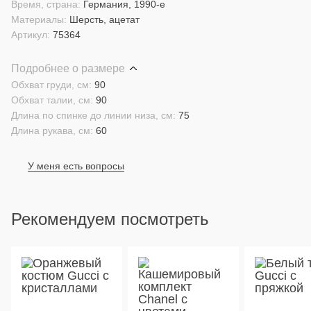
Время, страна:
Германия, 1990-е
Материалы:
Шерсть, ацетат
Артикул:
75364
Подробнее о размере
Обхват груди, см:
90
Обхват талии, см:
90
Длина по спинке до линии низа, см:
75
Длина рукава, см:
60
У меня есть вопросы
Рекомендуем посмотреть