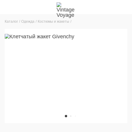
Каталог
Одежда
Костюмы и жакеты