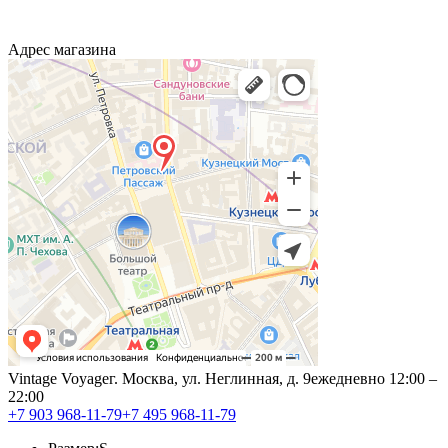
Адрес магазина
Vintage Voyage
г. Москва, ул. Неглинная, д. 9
ежедневно 12:00 –
22:00
+7 903 968-11-79
+7 495 968-11-79