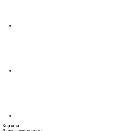
Корзина
Ваша корзина пуста