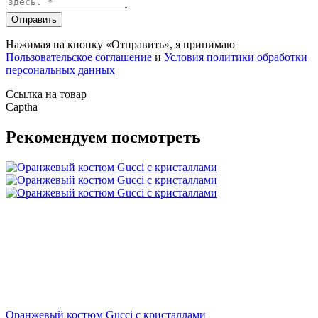
Отправить
Нажимая на кнопку «Отправить», я принимаю
Пользовательское соглашение
и
Условия политики обработки
персональных данных
Ссылка на товар
Captha
Рекомендуем посмотреть
Оранжевый костюм Gucci с кристаллами