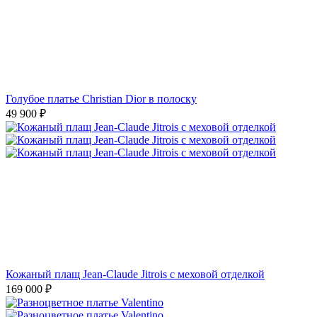
Голубое платье Christian Dior в полоску
49 900
₽
Кожаный плащ Jean-Claude Jitrois с меховой отделкой
169 000
₽