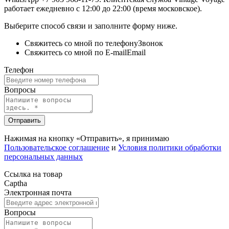
работает ежедневно с 12:00 до 22:00 (время московское).
Выберите способ связи и заполните форму ниже.
Свяжитесь со мной по телефону
Звонок
Свяжитесь со мной по E-mail
Email
Телефон
Вопросы
Отправить
Нажимая на кнопку «Отправить», я принимаю
Пользовательское соглашение
и
Условия политики обработки
персональных данных
Ссылка на товар
Captha
Электронная почта
Вопросы