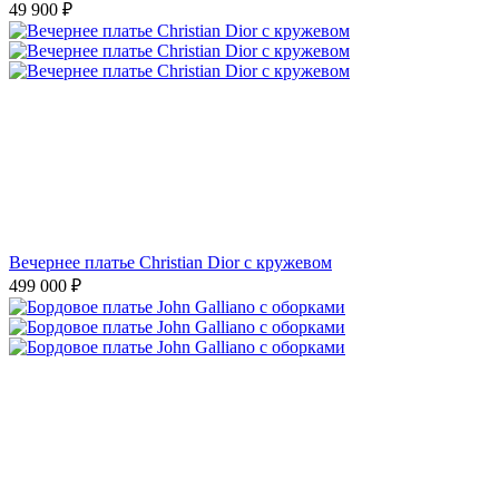
49 900
₽
Вечернее платье Christian Dior с кружевом
499 000
₽