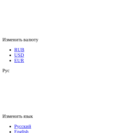
Изменить валюту
RUB
USD
EUR
Рус
Изменить язык
Русский
English