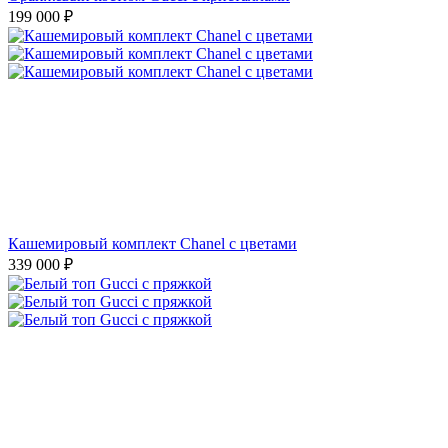
199 000
₽
Кашемировый комплект Chanel с цветами
339 000
₽