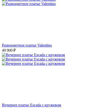
Разноцветное платье Valentino
49 900
₽
Вечернее платье Escada с кружевом