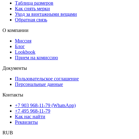
Таблица размеров
Как снять мерки
Уход за винтажными вещами
Обратная связь
О компании
Миссия
Блог
Lookbook
Прием на комиссию
Документы
Пользовательское соглашение
Персональные данные
Контакты
+7 903 968-11-79 (WhatsApp)
+7 495 968-11-79
Как нас найти
Реквизиты
RUB