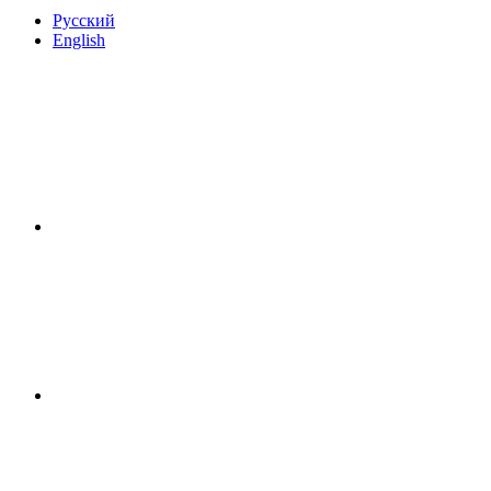
Русский
English