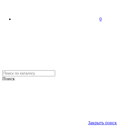
0
Поиск
Закрыть поиск