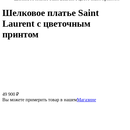
Шелковое платье Saint
Laurent с цветочным
принтом
49 900
₽
Вы можете примерить товар в нашем
Магазине