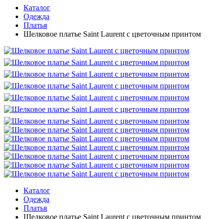
Каталог
Одежда
Платья
Шелковое платье Saint Laurent с цветочным принтом
Каталог
Одежда
Платья
Шелковое платье Saint Laurent с цветочным принтом