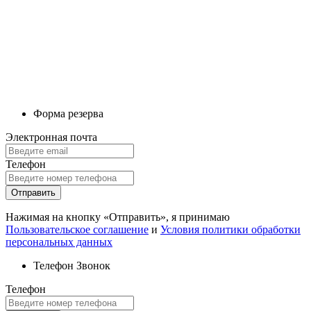
Форма резерва
Электронная почта
Телефон
Отправить
Нажимая на кнопку «Отправить», я принимаю
Пользовательское соглашение
и
Условия политики обработки
персональных данных
Телефон
Звонок
Телефон