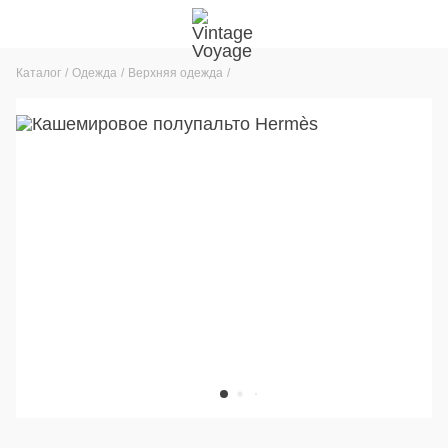
Каталог
Одежда
Верхняя одежда