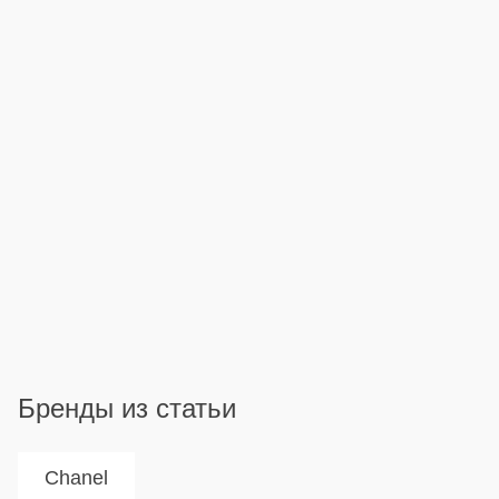
Бренды из статьи
Chanel