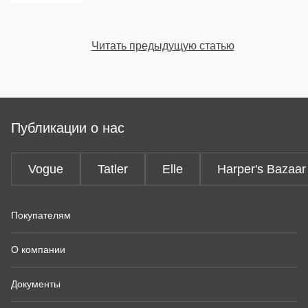
Читать предыдущую статью
Публикации о нас
Vogue
Tatler
Elle
Harper's Bazaar
Покупателям
О компании
Документы