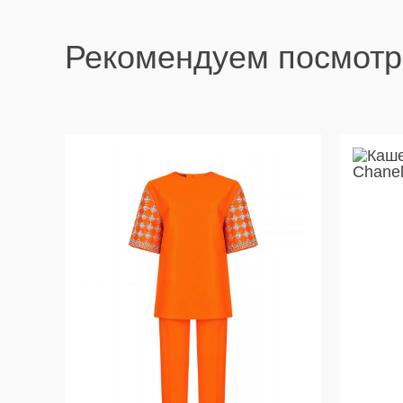
Рекомендуем посмотр