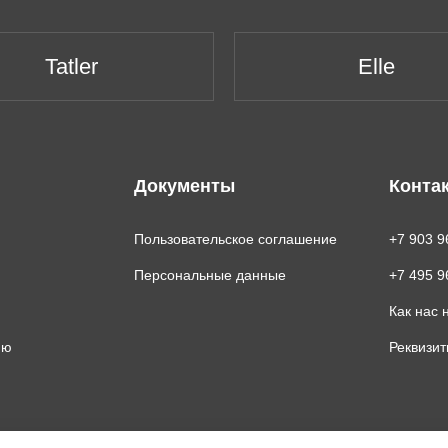
Tatler
Elle
Документы
Конта
Пользовательское соглашение
+7 903 9
Персональные данные
+7 495 9
Как нас 
ию
Реквизи