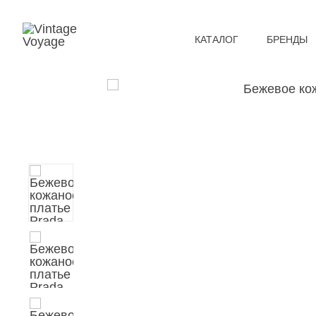
КАТАЛОГ
БРЕНДЫ