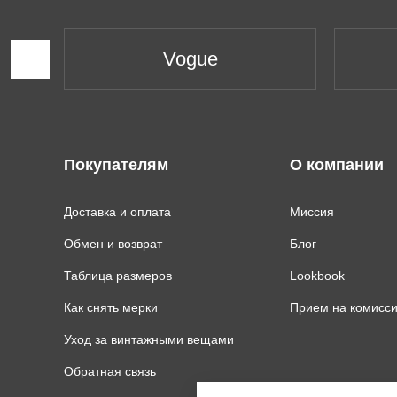
Vogue
Покупателям
О компании
Доставка и оплата
Миссия
Обмен и возврат
Блог
Таблица размеров
Lookbook
Как снять мерки
Прием на комисс
Уход за винтажными вещами
Обратная связь