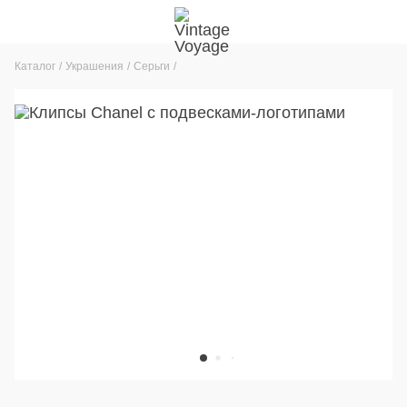
Каталог
Украшения
Серьги