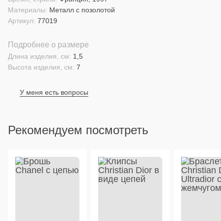
Материалы:
Металл с позолотой
Артикул:
77019
Подробнее о размере
Длина изделия, см:
1,5
Высота изделия, см:
7
У меня есть вопросы
Рекомендуем посмотреть