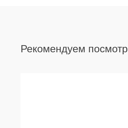
Рекомендуем посмотр