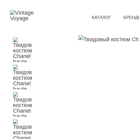
КАТАЛОГ
БРЕНД