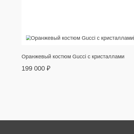
Оранжевый костюм Gucci с кристаллами
199 000
₽