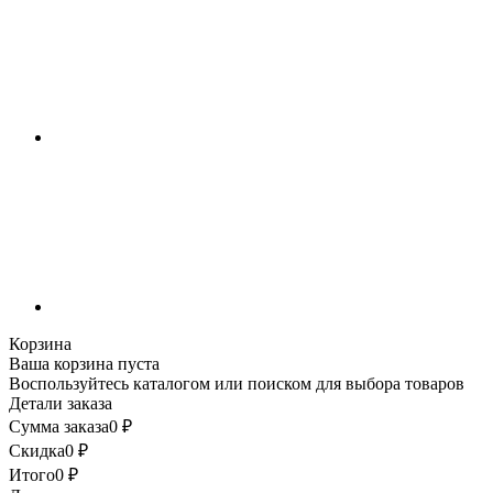
Корзина
Ваша корзина пуста
Воспользуйтесь каталогом или поиском для выбора товаров
Детали заказа
Сумма заказа
0
₽
Скидка
0
₽
Итого
0
₽