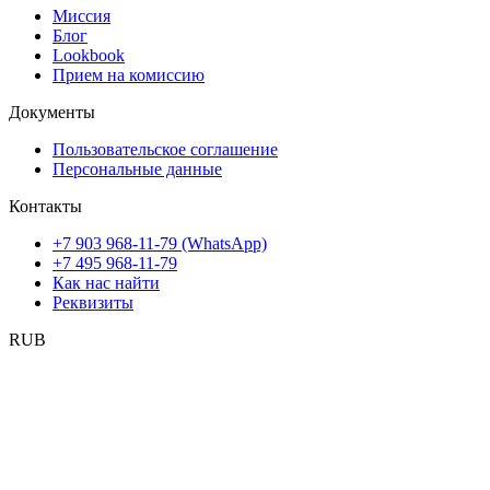
Миссия
Блог
Lookbook
Прием на комиссию
Документы
Пользовательское соглашение
Персональные данные
Контакты
+7 903 968-11-79 (WhatsApp)
+7 495 968-11-79
Как нас найти
Реквизиты
RUB