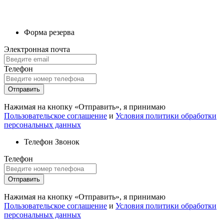
Форма резерва
Электронная почта
Телефон
Отправить
Нажимая на кнопку «Отправить», я принимаю
Пользовательское соглашение
и
Условия политики обработки
персональных данных
Телефон
Звонок
Телефон
Отправить
Нажимая на кнопку «Отправить», я принимаю
Пользовательское соглашение
и
Условия политики обработки
персональных данных