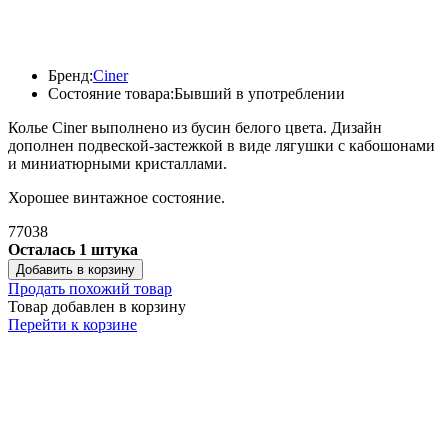
Бренд:
Ciner
Состояние товара:
Бывший в употреблении
Колье Ciner выполнено из бусин белого цвета. Дизайн
дополнен подвеской-застежкой в виде лягушки с кабошонами
и миниатюрными кристаллами.
Хорошее винтажное состояние.
77038
Осталась 1 штука
Добавить в корзину
Продать похожий товар
Товар добавлен в корзину
Перейти к корзине