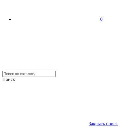
0
Поиск
Закрыть поиск