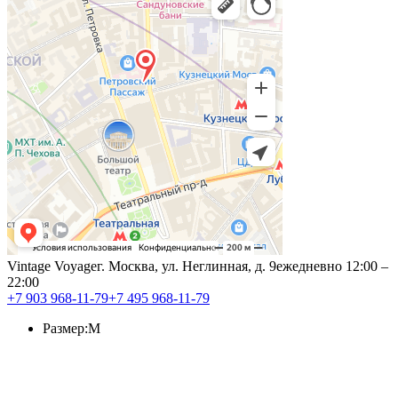
Vintage Voyage
г. Москва, ул. Неглинная, д. 9
ежедневно 12:00 –
22:00
+7 903 968-11-79
+7 495 968-11-79
Размер:
M