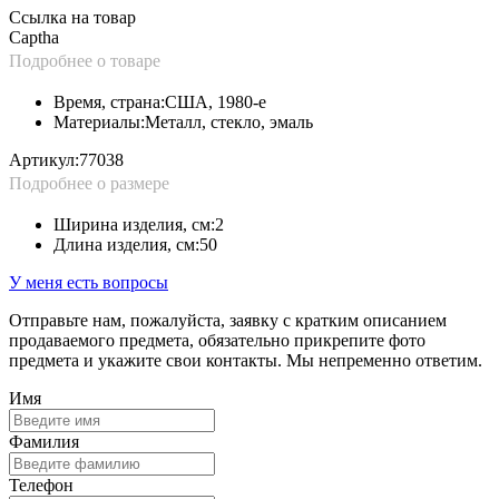
Ссылка на товар
Captha
Подробнее о товаре
Время, страна:
США, 1980-е
Материалы:
Металл, стекло, эмаль
Артикул:
77038
Подробнее о размере
Ширина изделия, см:
2
Длина изделия, см:
50
У меня есть вопросы
Отправьте нам, пожалуйста, заявку с кратким описанием
продаваемого предмета, обязательно прикрепите фото
предмета и укажите свои контакты. Мы непременно ответим.
Имя
Фамилия
Телефон