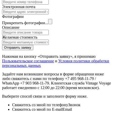
Электронная почта
Фотографии
Прикрепить фотографии...
Описание
Желаемая стоимость
Отправить заявку
Нажимая на кнопку «Отправить заявку», я принимаю
Пользовательское соглашение
и
Условия политики обработки
персональных данных
Задайте нам возникшие вопросы в форме обращения ниже
либо свяжитесь с нами по телефону +7 495 968-11-79 /
WhatsApp +7 903 968-11-79. Клиентская служба Vintage Voyage
работает ежедневно с 12:00 до 22:00 (время московское).
Выберите способ связи и заполните форму ниже.
Свяжитесь со мной по телефону
Звонок
Свяжитесь со мной по E-mail
Email