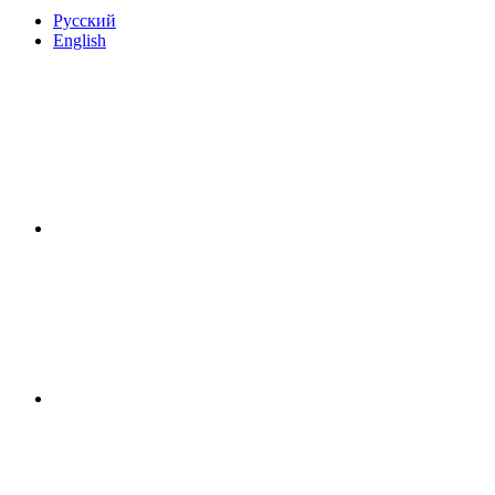
Русский
English