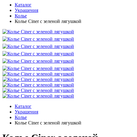
Каталог
Украшения
Колье
Колье Ciner с зеленой лягушкой
Каталог
Украшения
Колье
Колье Ciner с зеленой лягушкой