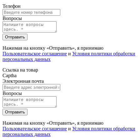
Телефон
Вопросы
Отправить
Нажимая на кнопку «Отправить», я принимаю
Пользовательское соглашение
и
Условия политики обработки
персональных данных
Ссылка на товар
Captha
Электронная почта
Вопросы
Отправить
Нажимая на кнопку «Отправить», я принимаю
Пользовательское соглашение
и
Условия политики обработки
персональных данных