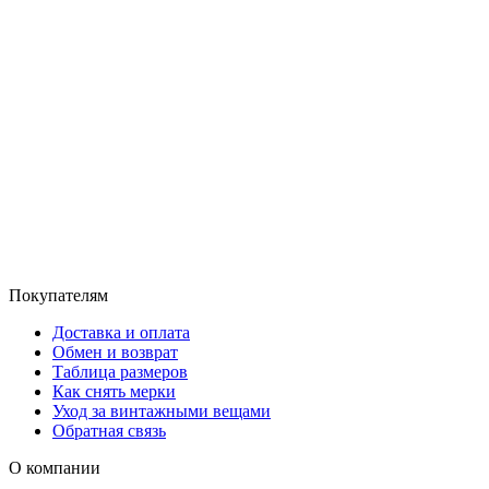
Покупателям
Доставка и оплата
Обмен и возврат
Таблица размеров
Как снять мерки
Уход за винтажными вещами
Обратная связь
О компании