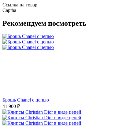
Ссылка на товар
Captha
Рекомендуем посмотреть
Брошь Chanel с цепью
41 900
₽