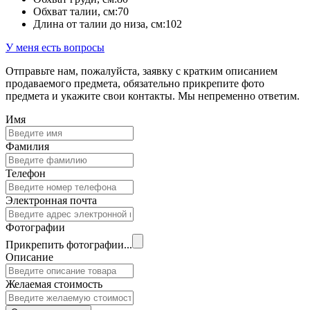
Обхват талии, см:
70
Длина от талии до низа, см:
102
У меня есть вопросы
Отправьте нам, пожалуйста, заявку с кратким описанием
продаваемого предмета, обязательно прикрепите фото
предмета и укажите свои контакты. Мы непременно ответим.
Имя
Фамилия
Телефон
Электронная почта
Фотографии
Прикрепить фотографии...
Описание
Желаемая стоимость