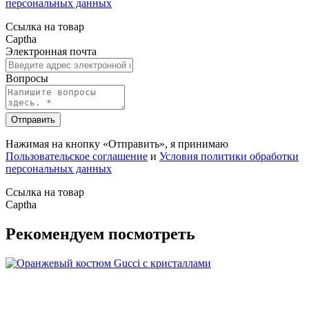
персональных данных
Ссылка на товар
Captha
Электронная почта
Вопросы
Отправить
Нажимая на кнопку «Отправить», я принимаю
Пользовательское соглашение
и
Условия политики обработки
персональных данных
Ссылка на товар
Captha
Рекомендуем посмотреть