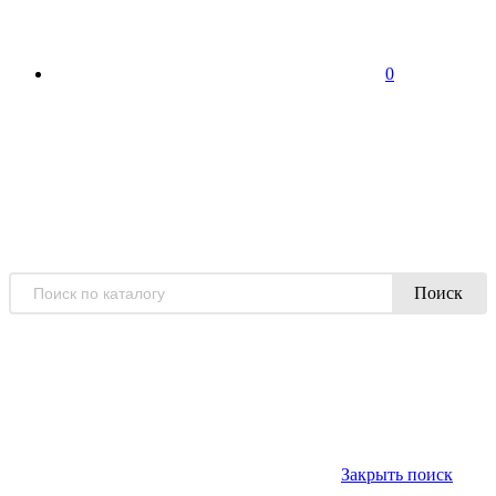
0
Поиск
Закрыть поиск