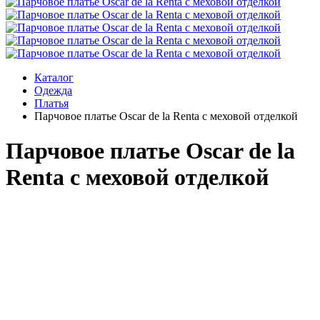
Каталог
Одежда
Платья
Парчовое платье Oscar de la Renta с меховой отделкой
Парчовое платье Oscar de la
Renta с меховой отделкой