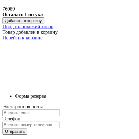
76989
Осталась 1 штука
Добавить в корзину
Продать похожий товар
Товар добавлен в корзину
Перейти к корзине
Форма резерва
Электронная почта
Телефон
Отправить