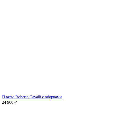
Платье Roberto Cavalli с оборками
24 900
₽