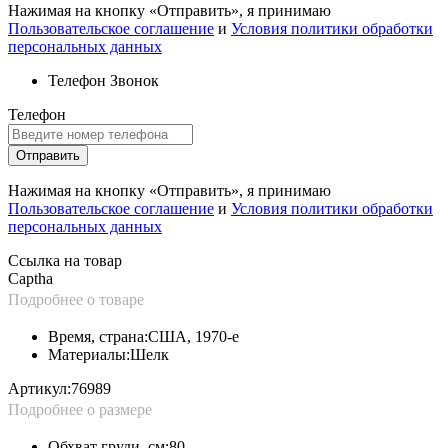
Нажимая на кнопку «Отправить», я принимаю
Пользовательское соглашение
и
Условия политики обработки
персональных данных
Телефон
Звонок
Телефон
Отправить
Нажимая на кнопку «Отправить», я принимаю
Пользовательское соглашение
и
Условия политики обработки
персональных данных
Ссылка на товар
Captha
Подробнее о товаре
Время, страна:
США, 1970-е
Материалы:
Шелк
Артикул:
76989
Подробнее о размере
Обхват груди, см:
80