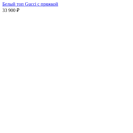
Белый топ Gucci с пряжкой
33 900
₽