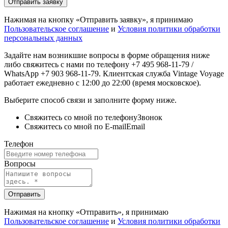
Отправить заявку
Нажимая на кнопку «Отправить заявку», я принимаю
Пользовательское соглашение
и
Условия политики обработки
персональных данных
Задайте нам возникшие вопросы в форме обращения ниже
либо свяжитесь с нами по телефону +7 495 968-11-79 /
WhatsApp +7 903 968-11-79. Клиентская служба Vintage Voyage
работает ежедневно с 12:00 до 22:00 (время московское).
Выберите способ связи и заполните форму ниже.
Свяжитесь со мной по телефону
Звонок
Свяжитесь со мной по E-mail
Email
Телефон
Вопросы
Отправить
Нажимая на кнопку «Отправить», я принимаю
Пользовательское соглашение
и
Условия политики обработки