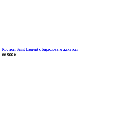
Костюм Saint Laurent с бирюзовым жакетом
66 900
₽