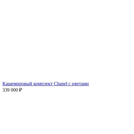
Кашемировый комплект Chanel с цветами
339 000
₽