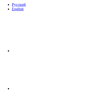
Русский
English