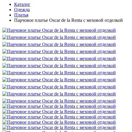
Каталог
Одежда
Платья
Парчовое платье Oscar de la Renta с меховой отделкой