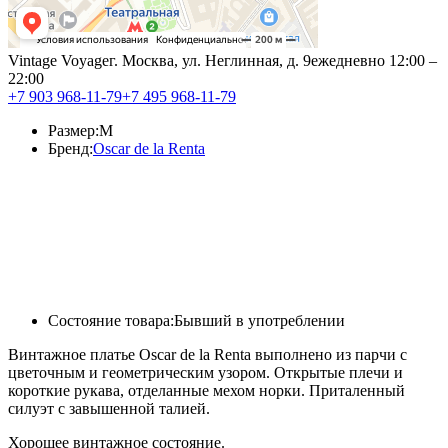
Vintage Voyage
г. Москва, ул. Неглинная, д. 9
ежедневно 12:00 –
22:00
+7 903 968-11-79
+7 495 968-11-79
Размер:
M
Бренд:
Oscar de la Renta
Состояние товара:
Бывший в употреблении
Винтажное платье Oscar de la Renta выполнено из парчи с
цветочным и геометрическим узором. Открытые плечи и
короткие рукава, отделанные мехом норки. Приталенный
силуэт с завышенной талией.
Хорошее винтажное состояние.