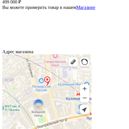
499 000
₽
Вы можете примерить товар в нашем
Магазине
Адрес магазина