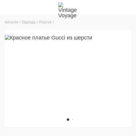
Каталог
Одежда
Платья