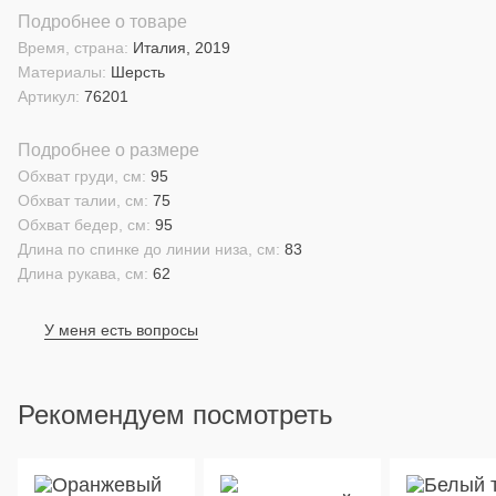
Подробнее о товаре
Время, страна:
Италия, 2019
Материалы:
Шерсть
Артикул:
76201
Подробнее о размере
Обхват груди, см:
95
Обхват талии, см:
75
Обхват бедер, см:
95
Длина по спинке до линии низа, см:
83
Длина рукава, см:
62
У меня есть вопросы
Рекомендуем посмотреть