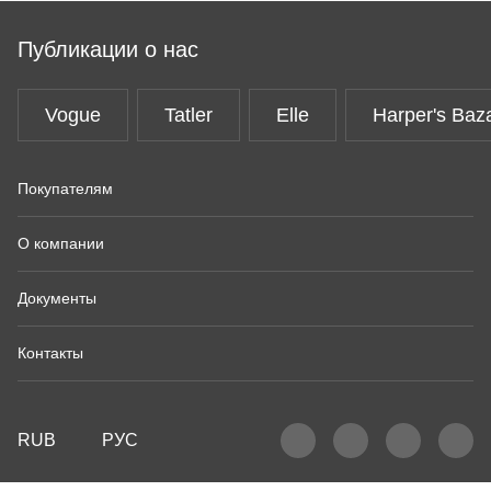
Публикации о нас
Vogue
Tatler
Elle
Harper's Baz
Покупателям
О компании
Документы
Контакты
RUB
РУС