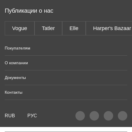
Публикации о нас
Vogue
Tatler
Elle
Harper's Bazaar
Покупателям
О компании
Документы
Контакты
RUB
РУС