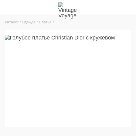
Каталог
Одежда
Платья