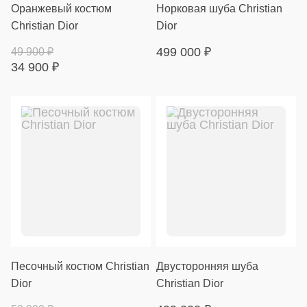
Оранжевый костюм
Норковая шуба Christian
Christian Dior
Dior
499 000
₽
49 900
₽
34 900
₽
Песочный костюм Christian
Двусторонняя шуба
Dior
Christian Dior