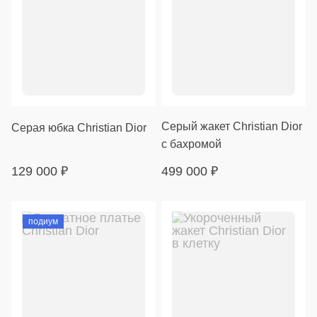
Серый жакет Christian Dior
Серая юбка Christian Dior
с бахромой
129 000
₽
499 000
₽
подиум