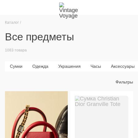
Каталог
Все предметы
1083 товара
Сумки
Одежда
Украшения
Часы
Аксессуары
Фильтры