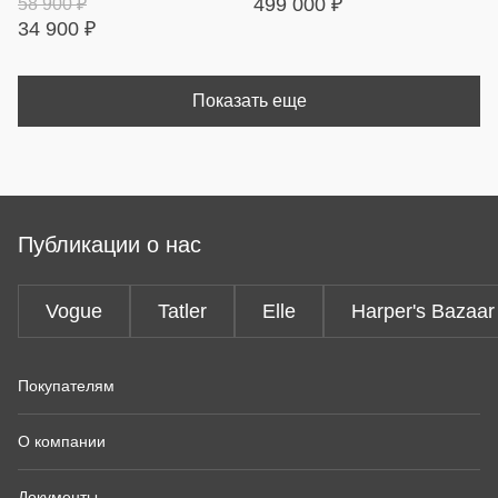
499 000
₽
58 900
₽
34 900
₽
Показать еще
Публикации о нас
Vogue
Tatler
Elle
Harper's Bazaar
Покупателям
О компании
Документы