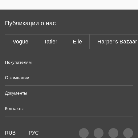
Публикации о нас
Vogue
Tatler
Elle
Harper's Bazaar
Покупателям
О компании
Документы
Контакты
RUB
РУС