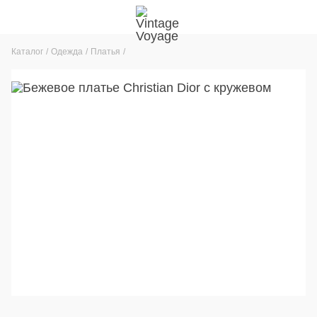
Каталог
Одежда
Платья