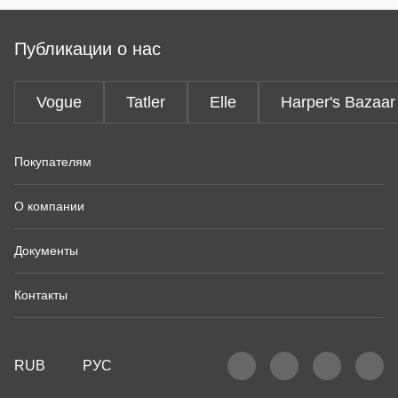
Публикации о нас
Vogue
Tatler
Elle
Harper's Bazaar
Покупателям
О компании
Документы
Контакты
RUB
РУС