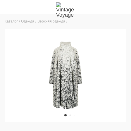
Каталог
Одежда
Верхняя одежда