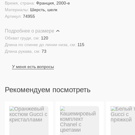
Время, страна:
Франция, 2000-е
Материалы:
Шерсть, шелк
Артикул:
74955
Подробнее о размере
Обхват груди, см:
120
Длина по спинке до линии низа, см:
115
Длина рукава, см:
73
У меня есть вопросы
Рекомендуем посмотреть