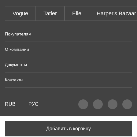
Vogue
Tatler
Elle
Harper's Bazaar
Покупателям
О компании
Документы
Контакты
RUB
РУС
Добавить в корзину