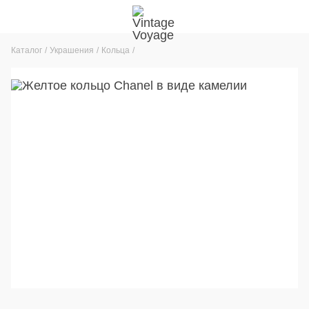
Каталог
Украшения
Кольца