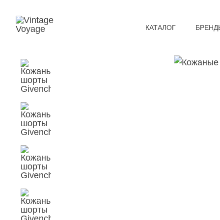
КАТАЛОГ
БРЕНД