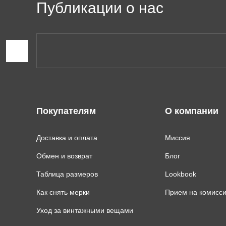
Публикации о нас
Покупателям
О компании
Доставка и оплата
Миссия
Обмен и возврат
Блог
Таблица размеров
Lookbook
Как снять мерки
Прием на комисс
Уход за винтажными вещами