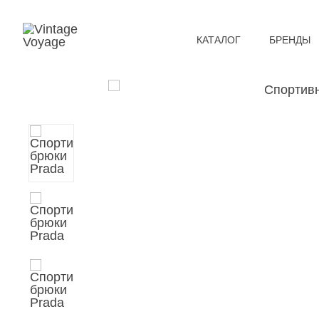
КАТАЛОГ
БРЕНДЫ