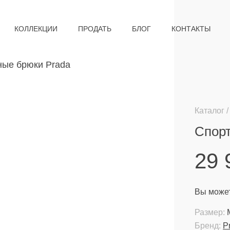
КОЛЛЕКЦИИ
ПРОДАТЬ
БЛОГ
КОНТАКТЫ
Каталог
Спор
29
Вы может
Размер:
Бренд:
P