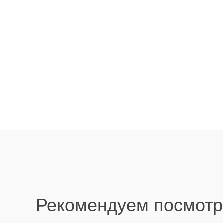
Рекомендуем посмотр