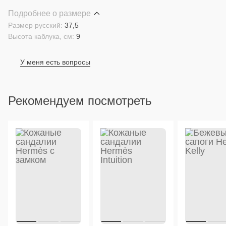
Подробнее о размере
Размер русский:
37,5
Высота каблука, см:
9
У меня есть вопросы
Рекомендуем посмотреть