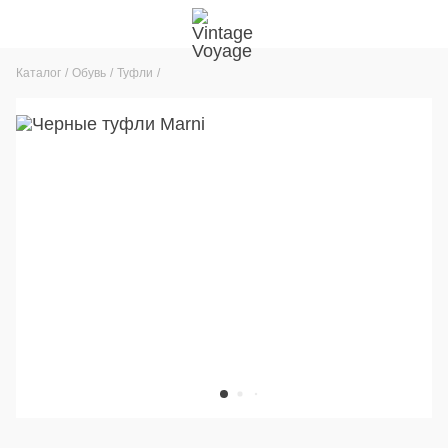
Каталог
Обувь
Туфли