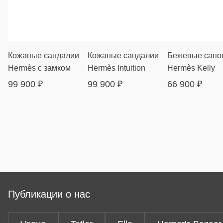
Кожаные сандалии
Кожаные сандалии
Бежевые сапо
Hermès с замком
Hermès Intuition
Hermès Kelly
99 900
₽
99 900
₽
66 900
₽
Публикации о нас