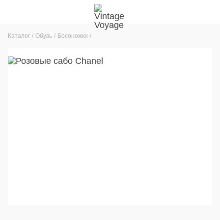
Каталог
Обувь
Босоножки