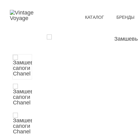
КАТАЛОГ
БРЕНДЫ