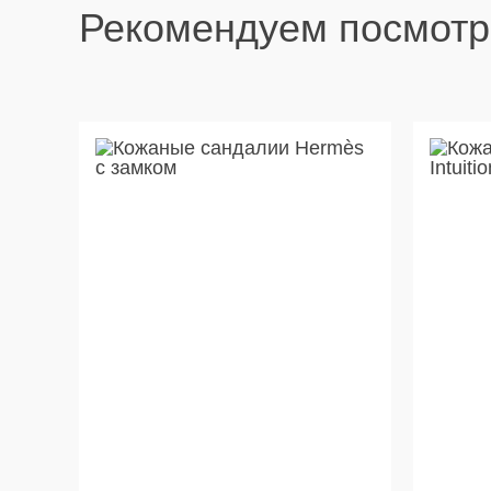
Рекомендуем посмотр