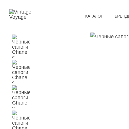
КАТАЛОГ
БРЕНД