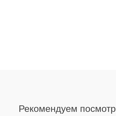
Рекомендуем посмотр