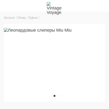
Каталог
Обувь
Туфли