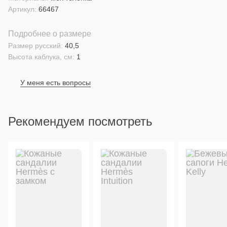
Артикул:
66467
Подробнее о размере
Размер русский:
40,5
Высота каблука, см:
1
У меня есть вопросы
Рекомендуем посмотреть