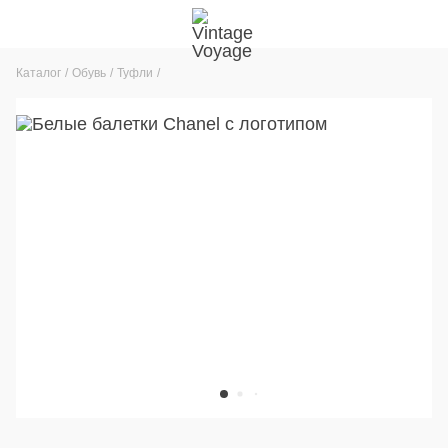
Каталог
Обувь
Туфли