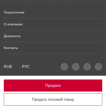
Покупателям
О компании
Документы
Контакты
RUB
РУС
Продано
Продать похожий товар