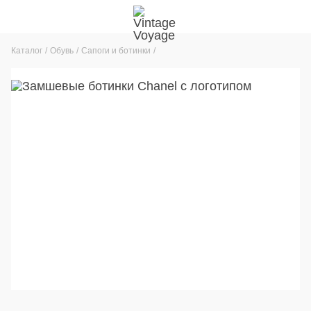
Каталог
Обувь
Сапоги и ботинки