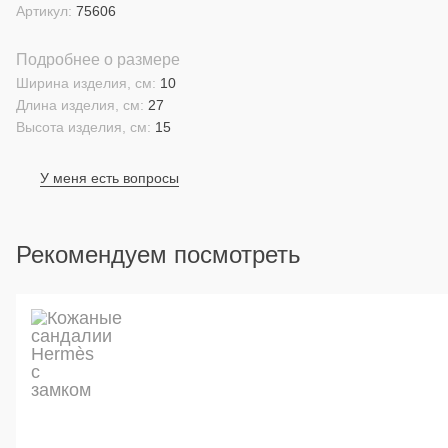
Артикул:
75606
Подробнее о размере
Ширина изделия, см:
10
Длина изделия, см:
27
Высота изделия, см:
15
У меня есть вопросы
Рекомендуем посмотреть