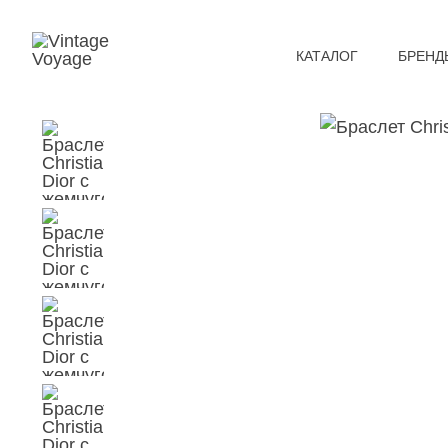
КАТАЛОГ
БРЕНД