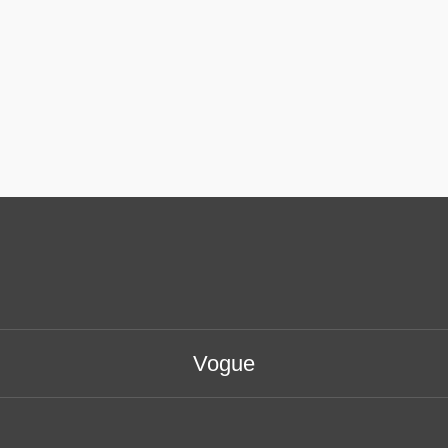
Vogue