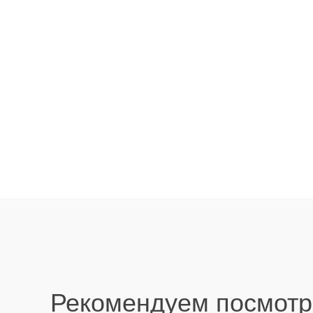
Рекомендуем посмотр