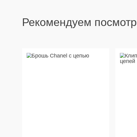
Рекомендуем посмотр