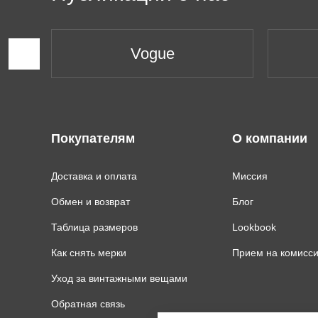
Vogue
Покупателям
О компании
Доставка и оплата
Миссия
Обмен и возврат
Блог
Таблица размеров
Lookbook
Как снять мерки
Прием на комисс
Уход за винтажными вещами
Обратная связь