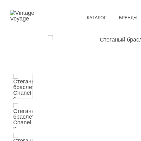
КАТАЛОГ
БРЕНДЫ