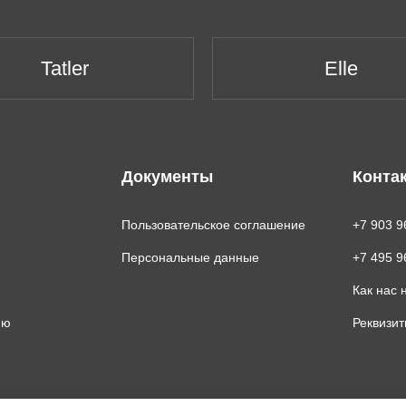
Tatler
Elle
Документы
Конта
Пользовательское соглашение
+7 903 9
Персональные данные
+7 495 9
Как нас 
ию
Реквизи