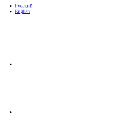
Русский
English