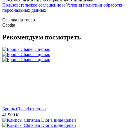
Пользовательское соглашение
и
Условия политики обработки
персональных данных
Ссылка на товар
Captha
Рекомендуем посмотреть
Брошь Chanel с цепью
41 900
₽