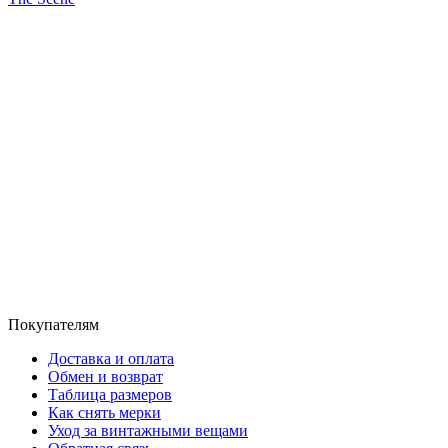
Покупателям
Доставка и оплата
Обмен и возврат
Таблица размеров
Как снять мерки
Уход за винтажными вещами