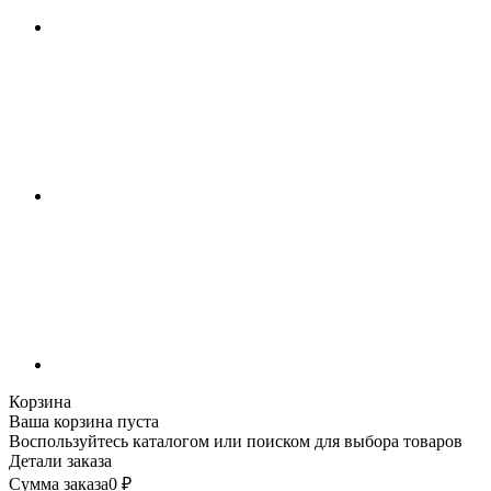
Корзина
Ваша корзина пуста
Воспользуйтесь каталогом или поиском для выбора товаров
Детали заказа
Сумма заказа
0
₽