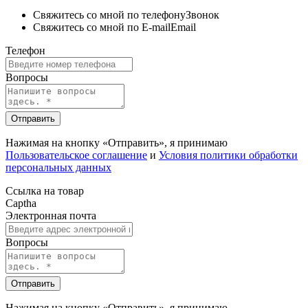
Свяжитесь со мной по телефону
Звонок
Свяжитесь со мной по E-mail
Email
Телефон
Вопросы
Отправить
Нажимая на кнопку «Отправить», я принимаю
Пользовательское соглашение
и
Условия политики обработки
персональных данных
Ссылка на товар
Captha
Электронная почта
Вопросы
Отправить
Нажимая на кнопку «Отправить», я принимаю