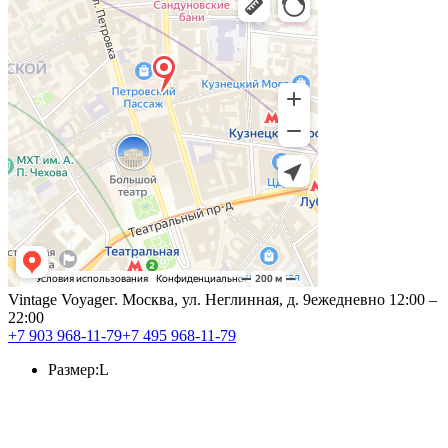
Vintage Voyage
г. Москва, ул. Неглинная, д. 9
ежедневно 12:00 –
22:00
+7 903 968-11-79
+7 495 968-11-79
Размер:
L