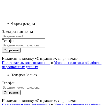
Форма резерва
Электронная почта
Телефон
Отправить
Нажимая на кнопку «Отправить», я принимаю
Пользовательское соглашение
и
Условия политики обработки
персональных данных
Телефон
Звонок
Телефон
Отправить
Нажимая на кнопку «Отправить», я принимаю
Пользовательское соглашение
и
Условия политики обработки