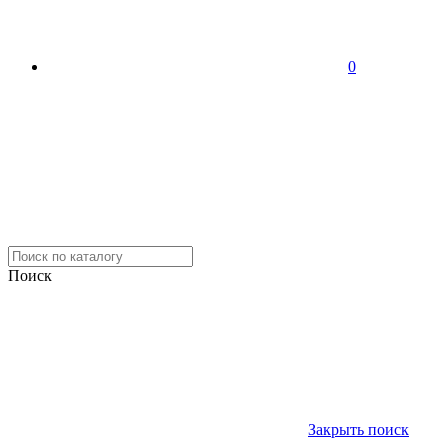
0
Поиск
Закрыть поиск