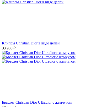
Клипсы Christian Dior в виде цепей
33 900
₽
Браслет Christian Dior Ultradior с жемчугом