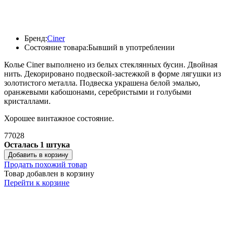
Бренд:
Ciner
Состояние товара:
Бывший в употреблении
Колье Ciner выполнено из белых стеклянных бусин. Двойная
нить. Декорировано подвеской-застежкой в форме лягушки из
золотистого металла. Подвеска украшена белой эмалью,
оранжевыми кабошонами, серебристыми и голубыми
кристаллами.
Хорошее винтажное состояние.
77028
Осталась 1 штука
Добавить в корзину
Продать похожий товар
Товар добавлен в корзину
Перейти к корзине