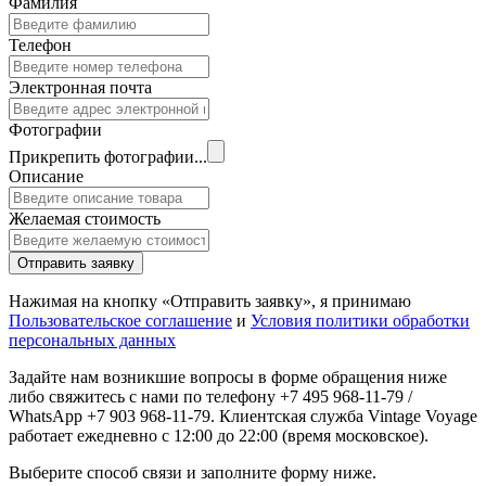
Фамилия
Телефон
Электронная почта
Фотографии
Прикрепить фотографии...
Описание
Желаемая стоимость
Отправить заявку
Нажимая на кнопку «Отправить заявку», я принимаю
Пользовательское соглашение
и
Условия политики обработки
персональных данных
Задайте нам возникшие вопросы в форме обращения ниже
либо свяжитесь с нами по телефону +7 495 968-11-79 /
WhatsApp +7 903 968-11-79. Клиентская служба Vintage Voyage
работает ежедневно с 12:00 до 22:00 (время московское).
Выберите способ связи и заполните форму ниже.