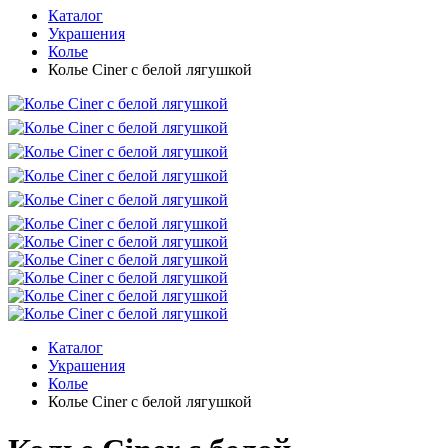
Каталог
Украшения
Колье
Колье Ciner с белой лягушкой
Каталог
Украшения
Колье
Колье Ciner с белой лягушкой