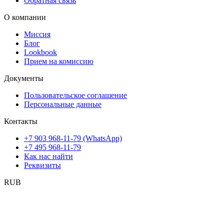
Обратная связь
О компании
Миссия
Блог
Lookbook
Прием на комиссию
Документы
Пользовательское соглашение
Персональные данные
Контакты
+7 903 968-11-79 (WhatsApp)
+7 495 968-11-79
Как нас найти
Реквизиты
RUB