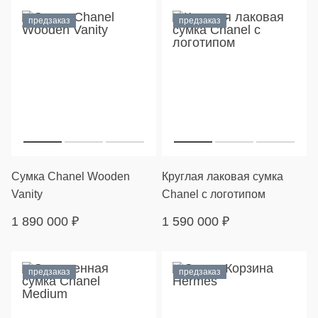
предзаказ
предзаказ
Сумка Chanel Wooden
Круглая лаковая сумка
Vanity
Chanel с логотипом
1 890 000
₽
1 590 000
₽
предзаказ
предзаказ