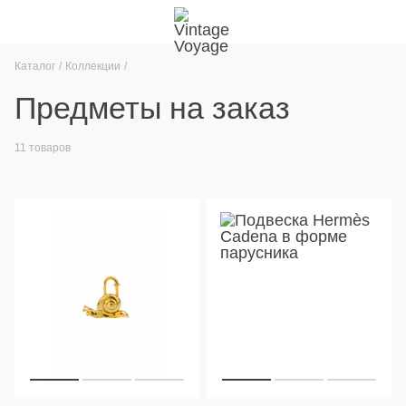
Каталог
Коллекции
Предметы на заказ
11 товаров