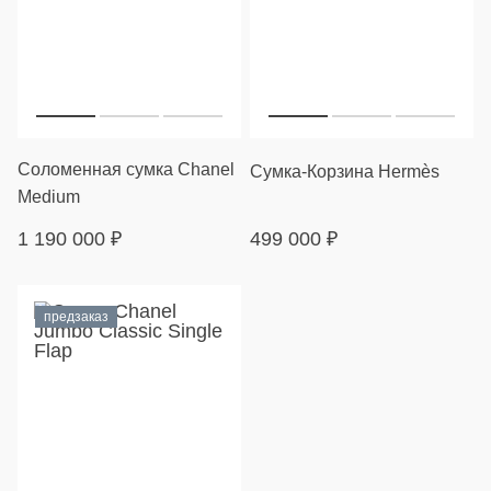
Соломенная сумка Chanel
Сумка-Корзина Hermès
Medium
1 190 000
₽
499 000
₽
предзаказ