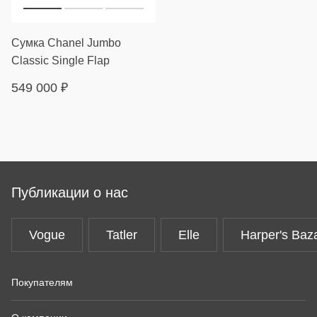
Сумка Chanel Jumbo
Classic Single Flap
549 000
₽
Публикации о нас
Vogue
Tatler
Elle
Harper's Baz
Покупателям