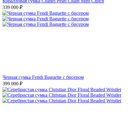
399 000
₽
Серебристая сумка Christian Dior Floral Beaded Wristlet
299 000
₽