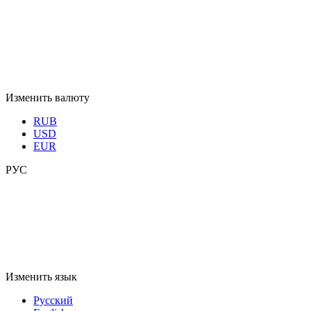
Изменить язык
Русский
English