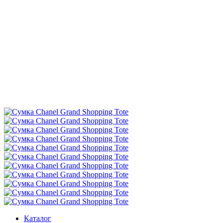
Каталог
Сумки
День
Сумка Chanel Grand Shopping Tote
Предзаказ
Сумка Chanel Grand