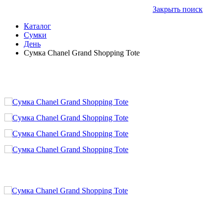
Закрыть поиск
Каталог
Сумки
День
Сумка Chanel Grand Shopping Tote