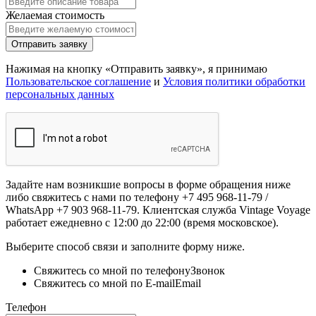
либо свяжитесь с нами по телефону +7 495 968-11-79 /
WhatsApp +7 903 968-11-79. Клиентская служба Vintage Voyage
работает ежедневно с 12:00 до 22:00 (время московское).
Выберите способ связи и заполните форму ниже.
Свяжитесь со мной по телефону
Звонок
Свяжитесь со мной по E-mail
Email
Телефон
Вопросы
Отправить
Нажимая на кнопку «Отправить», я принимаю
Пользовательское соглашение
и
Условия политики обработки
персональных данных
Ссылка на товар
Captha