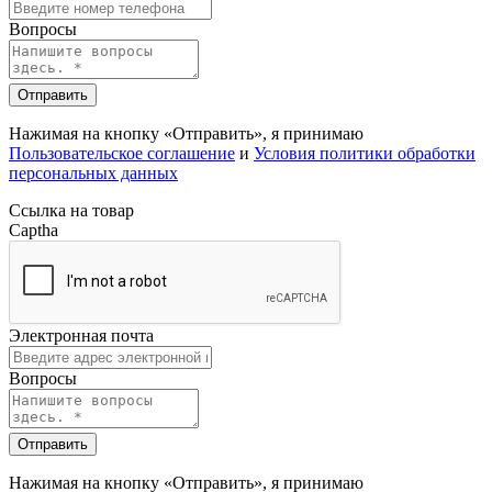
Электронная почта
Вопросы
Отправить
Нажимая на кнопку «Отправить», я принимаю
Пользовательское соглашение
и
Условия политики обработки
персональных данных
Ссылка на товар
Captha
Рекомендуем посмотреть