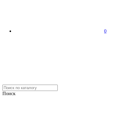
0
Поиск