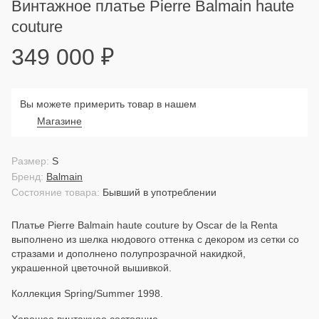
Винтажное платье Pierre Balmain haute
couture
349 000
₽
Вы можете примерить товар в нашем
Магазине
Размер:
S
Бренд:
Balmain
Состояние товара:
Бывший в употреблении
Платье Pierre Balmain haute couture by Oscar de la Renta
выполнено из шелка нюдового оттенка с декором из сетки со
стразами и дополнено полупрозрачной накидкой,
украшенной цветочной вышивкой.
Коллекция Spring/Summer 1998.