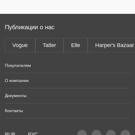
Публикации о нас
Vogue
Tatler
Elle
Harper's Bazaar
Покупателям
О компании
Документы
Контакты
RUB
РУС