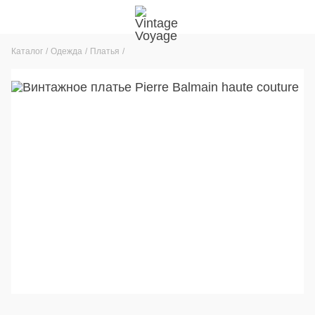
Каталог
Одежда
Платья