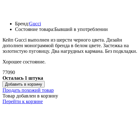
Бренд:
Gucci
Состояние товара:
Бывший в употреблении
Кейп Gucci выполнен из шерсти черного цвета. Дизайн
дополнен монограммой бренда в белом цвете. Застежка на
золотистую пуговицу. Два нагрудных кармана. Без подкладки.
Хорошее состояние.
77090
Осталась 1 штука
Добавить в корзину
Продать похожий товар
Товар добавлен в корзину
Перейти к корзине