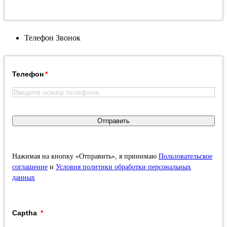
Телефон
Звонок
Телефон
Отправить
Нажимая на кнопку «Отправить», я принимаю
Пользовательское
соглашение
и
Условия политики обработки персональных
данных
Captha