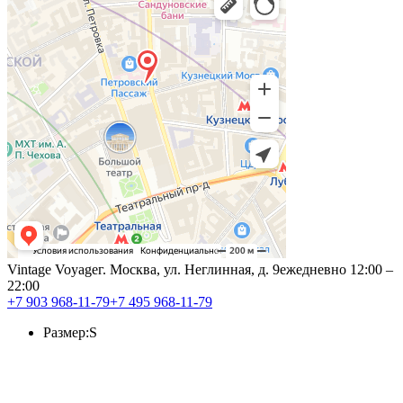
Vintage Voyage
г. Москва, ул. Неглинная, д. 9
ежедневно 12:00 –
22:00
+7 903 968-11-79
+7 495 968-11-79
Размер:
S