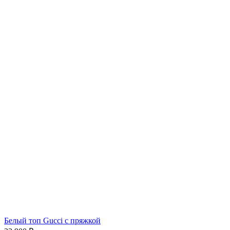
Белый топ Gucci с пряжкой