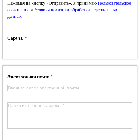
Нажимая на кнопку «Отправить», я принимаю
Пользовательское
соглашение
и
Условия политики обработки персональных
данных
Captha
Электронная почта