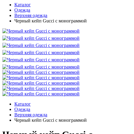
Каталог
Одежда
Верхняя одежда
Черный кейп Gucci с монограммой
Каталог
Одежда
Верхняя одежда
Черный кейп Gucci с монограммой