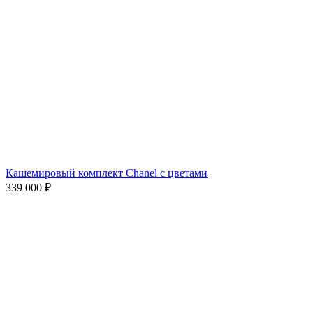
Кашемировый комплект Chanel с цветами
339 000
₽