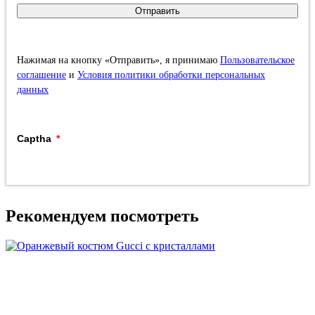
Отправить
Нажимая на кнопку «Отправить», я принимаю
Пользовательское
соглашение
и
Условия политики обработки персональных
данных
Captha
Рекомендуем посмотреть