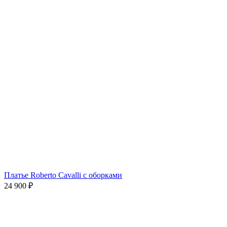
Платье Roberto Cavalli с оборками
24 900
₽