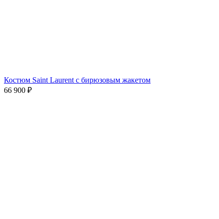
Костюм Saint Laurent с бирюзовым жакетом
66 900
₽