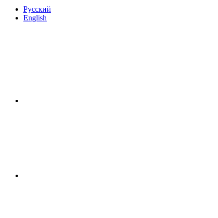
Русский
English