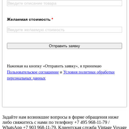
Желаемая стоимость
Отправить заявку
Нажимая на кнопку «Отправить заявку», я принимаю
Пользовательское соглашение
и
Условия политики обработки
персональных данных
Задайте нам возникшие вопросы в форме обращения ниже
либо свяжитесь с нами по телефону +7 495 968-11-79 /
WhatsApp +7 903 968-11-79. Клиентская служба Vintage Voyage