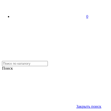
0
Поиск
Закрыть поиск