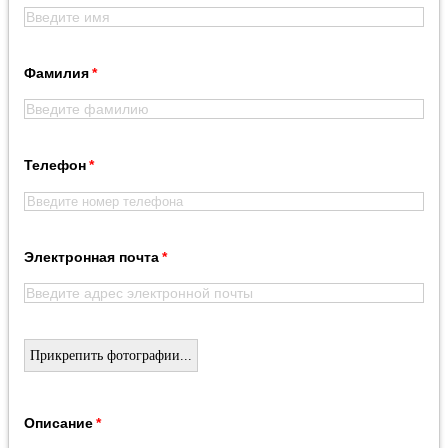
Фамилия
Телефон
Электронная почта
Прикрепить фотографии...
Описание