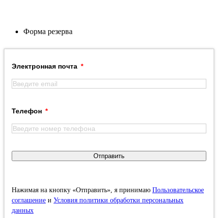
Форма резерва
Электронная почта
Телефон
Отправить
Нажимая на кнопку «Отправить», я принимаю
Пользовательское
соглашение
и
Условия политики обработки персональных
данных