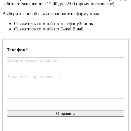
работает ежедневно с 12:00 до 22:00 (время московское).
Выберите способ связи и заполните форму ниже.
Свяжитесь со мной по телефону
Звонок
Свяжитесь со мной по E-mail
Email
Телефон
Отправить