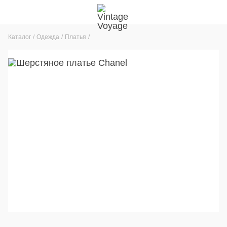
Каталог
Одежда
Платья