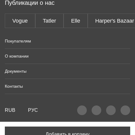
Публикации о нас
Vogue
Tatler
Elle
Harper's Bazaar
Покупателям
О компании
Документы
Контакты
RUB
РУС
Добавить в корзину