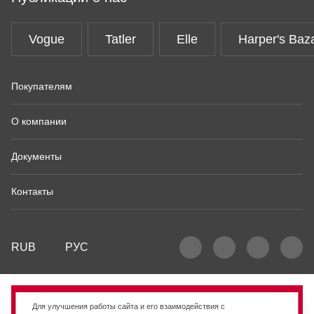
Vogue
Tatler
Elle
Harper's Baz
Покупателям
О компании
Документы
Контакты
RUB
РУС
Продано
Для улучшения работы сайта и его взаимодействия с