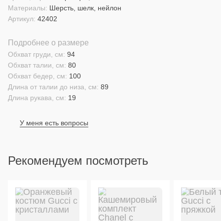
Материалы:
Шерсть, шелк, нейлон
Артикул:
42402
Подробнее о размере
Обхват груди, см:
94
Обхват талии, см:
80
Обхват бедер, см:
100
Длина от талии до низа, см:
89
Длина рукава, см:
19
У меня есть вопросы
Рекомендуем посмотреть