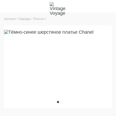
Каталог
Одежда
Платья