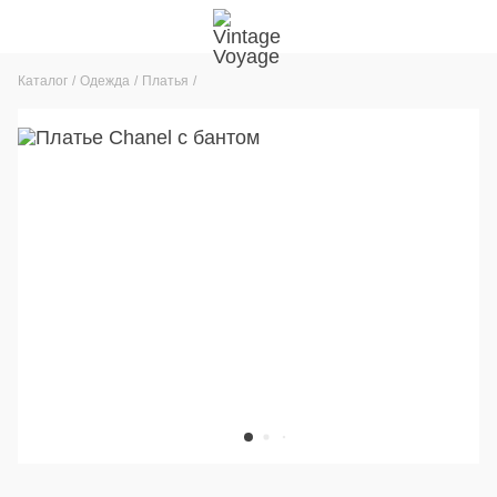
Каталог
Одежда
Платья