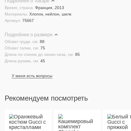
Подробнее о товаре
Время, страна:
Франция, 2013
Материалы:
Хлопок, нейлон, шелк
Артикул:
75667
Подробнее о размере
Обхват груди, см:
88
Обхват талии, см:
75
Длина по спинке до линии низа, см:
85
Длина рукава, см:
45
У меня есть вопросы
Рекомендуем посмотреть