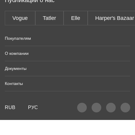
Публикации о нас
Vogue
Tatler
Elle
Harper's Bazaar
Покупателям
О компании
Документы
Контакты
RUB
РУС