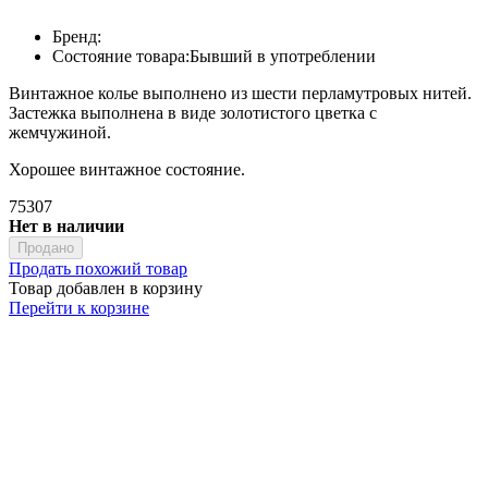
Бренд:
Состояние товара:
Бывший в употреблении
Винтажное колье выполнено из шести перламутровых нитей.
Застежка выполнена в виде золотистого цветка с
жемчужиной.
Хорошее винтажное состояние.
75307
Нет в наличии
Продано
Продать похожий товар
Товар добавлен в корзину
Перейти к корзине