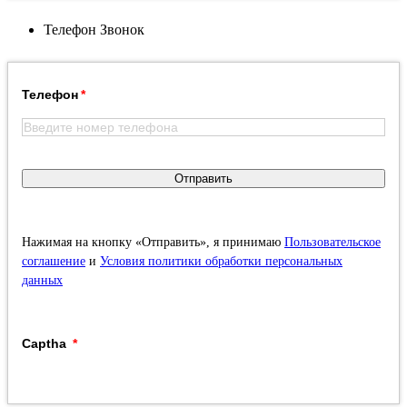
Телефон
Звонок
Телефон
Отправить
Нажимая на кнопку «Отправить», я принимаю
Пользовательское
соглашение
и
Условия политики обработки персональных
данных
Captha