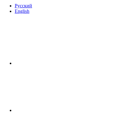
Русский
English