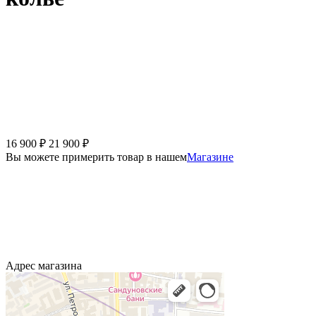
16 900
₽
21 900
₽
Вы можете примерить товар в нашем
Магазине
Адрес магазина