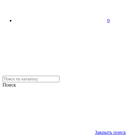
0
Поиск
Закрыть поиск