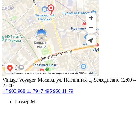
Vintage Voyage
г. Москва, ул. Неглинная, д. 9
ежедневно 12:00 –
22:00
+7 903 968-11-79
+7 495 968-11-79
Размер:
M