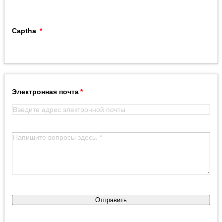
Captha
Электронная почта
Отправить