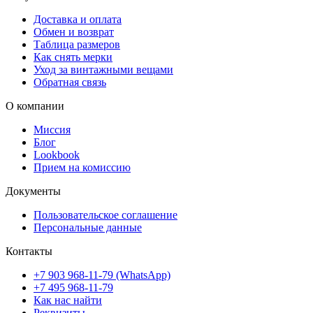
Доставка и оплата
Обмен и возврат
Таблица размеров
Как снять мерки
Уход за винтажными вещами
Обратная связь
О компании
Миссия
Блог
Lookbook
Прием на комиссию
Документы
Пользовательское соглашение
Персональные данные
Контакты
+7 903 968-11-79 (WhatsApp)
+7 495 968-11-79
Как нас найти
Реквизиты