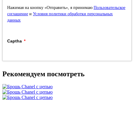
Нажимая на кнопку «Отправить», я принимаю
Пользовательское
соглашение
и
Условия политики обработки персональных
данных
Captha
Рекомендуем посмотреть