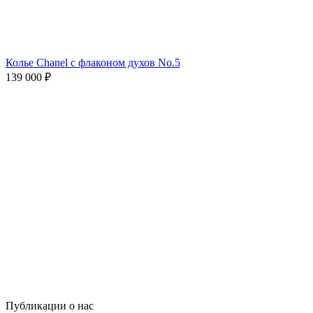
Колье Chanel с флаконом духов No.5
139 000
₽
Публикации о нас