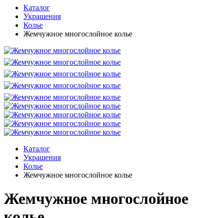
Каталог
Украшения
Колье
Жемчужное многослойное колье
Каталог
Украшения
Колье
Жемчужное многослойное колье
Жемчужное многослойное
колье