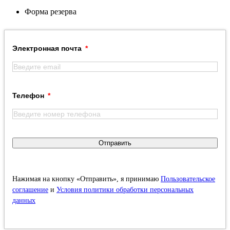
Форма резерва
Электронная почта
Телефон
Отправить
Нажимая на кнопку «Отправить», я принимаю
Пользовательское
соглашение
и
Условия политики обработки персональных
данных