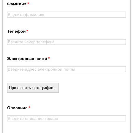
Фамилия
Телефон
Электронная почта
Прикрепить фотографии...
Описание