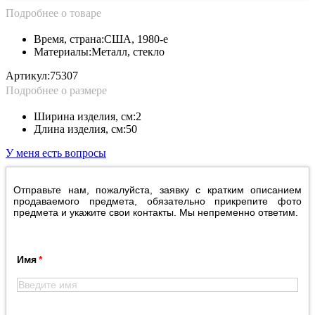
Подробнее о товаре
Время, страна:
США, 1980-е
Материалы:
Металл, стекло
Артикул:
75307
Подробнее о размере
Ширина изделия, см:
2
Длина изделия, см:
50
У меня есть вопросы
Отправьте нам, пожалуйста, заявку с кратким описанием
продаваемого предмета, обязательно прикрепите фото
предмета и укажите свои контакты. Мы непременно ответим.
Имя