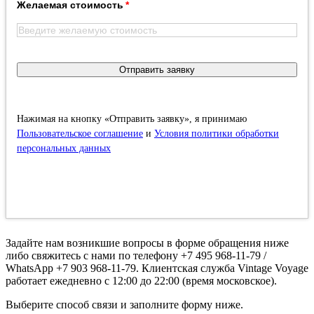
Желаемая стоимость
Отправить заявку
Нажимая на кнопку «Отправить заявку», я принимаю
Пользовательское соглашение
и
Условия политики обработки
персональных данных
Задайте нам возникшие вопросы в форме обращения ниже
либо свяжитесь с нами по телефону +7 495 968-11-79 /
WhatsApp +7 903 968-11-79. Клиентская служба Vintage Voyage
работает ежедневно с 12:00 до 22:00 (время московское).
Выберите способ связи и заполните форму ниже.