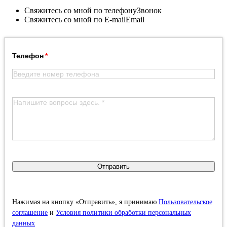
Свяжитесь со мной по телефону
Звонок
Свяжитесь со мной по E-mail
Email
Телефон
Отправить
Нажимая на кнопку «Отправить», я принимаю
Пользовательское
соглашение
и
Условия политики обработки персональных
данных