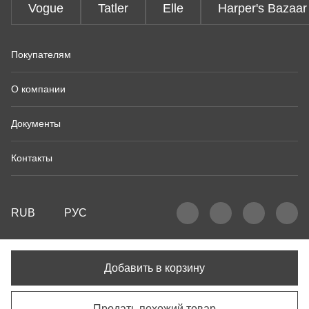
Vogue
Tatler
Elle
Harper's Bazaar
Покупателям
О компании
Документы
Контакты
RUB
РУС
Добавить в корзину
Продать похожий товар