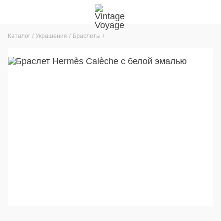
Каталог
Украшения
Браслеты