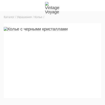
Каталог
Украшения
Колье