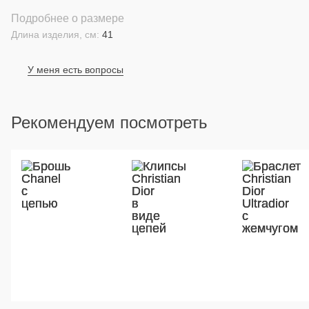
Подробнее о размере
Длина изделия, см:
41
У меня есть вопросы
Рекомендуем посмотреть