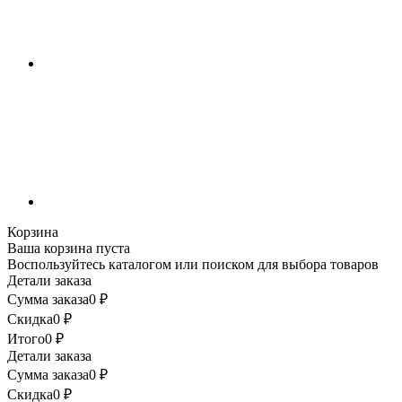
Корзина
Ваша корзина пуста
Воспользуйтесь каталогом или поиском для выбора товаров
Детали заказа
Сумма заказа
0
₽
Скидка
0
₽
Итого
0
₽
Детали заказа
Сумма заказа
0
₽
Скидка
0
₽