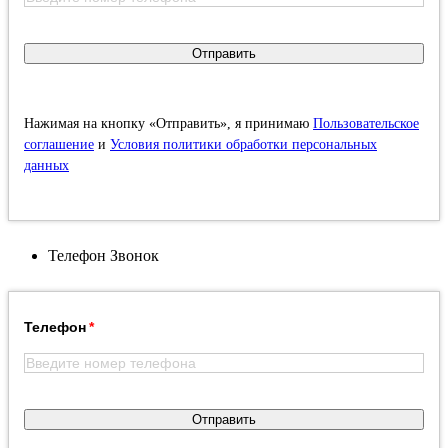
Отправить
Нажимая на кнопку «Отправить», я принимаю
Пользовательское
соглашение
и
Условия политики обработки персональных
данных
Телефон
Звонок
Телефон
Отправить