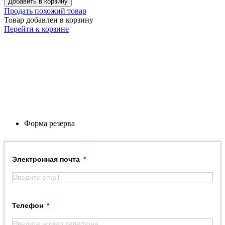
Добавить в корзину
Продать похожий товар
Товар добавлен в корзину
Перейти к корзине
Форма резерва
Электронная почта
Телефон