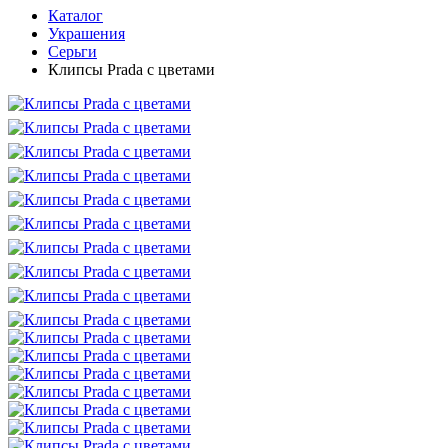
Каталог
Украшения
Серьги
Клипсы Prada с цветами