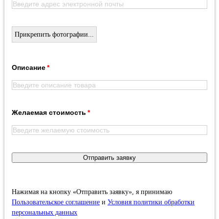
Прикрепить фотографии...
Описание
Желаемая стоимость
Отправить заявку
Нажимая на кнопку «Отправить заявку», я принимаю
Пользовательское соглашение
и
Условия политики обработки
персональных данных