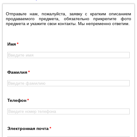
Отправьте нам, пожалуйста, заявку с кратким описанием
продаваемого предмета, обязательно прикрепите фото
предмета и укажите свои контакты. Мы непременно ответим.
Имя
Фамилия
Телефон
Электронная почта