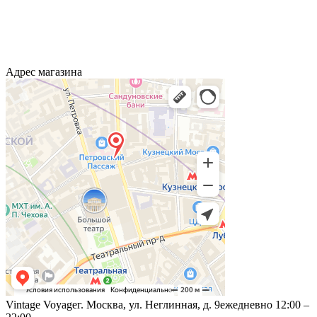
Адрес магазина
Vintage Voyage
г. Москва, ул. Неглинная, д. 9
ежедневно 12:00 –