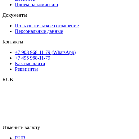
Прием на комиссию
Документы
Пользовательское соглашение
Персональные данные
Контакты
+7 903 968-11-79 (WhatsApp)
+7 495 968-11-79
Как нас найти
Реквизиты
RUB
Изменить валюту
RUB