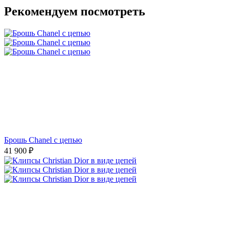
Рекомендуем посмотреть
Брошь Chanel с цепью
41 900
₽