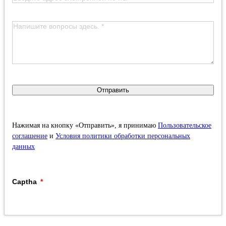
Отправить
Нажимая на кнопку «Отправить», я принимаю
Пользовательское
соглашение
и
Условия политики обработки персональных
данных
Captha