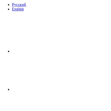
Русский
English