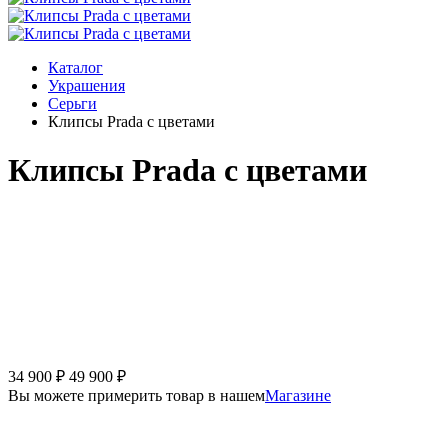
Каталог
Украшения
Серьги
Клипсы Prada с цветами
Клипсы Prada с цветами
34 900
₽
49 900
₽
Вы можете примерить товар в нашем
Магазине