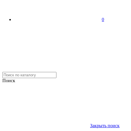
0
Поиск
Закрыть поиск