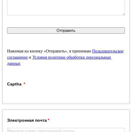
Отправить
Нажимая на кнопку «Отправить», я принимаю
Пользовательское
соглашение
и
Условия политики обработки персональных
данных
Captha
Электронная почта