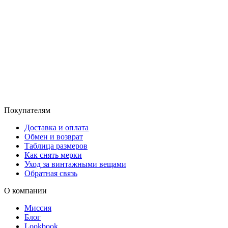
Покупателям
Доставка и оплата
Обмен и возврат
Таблица размеров
Как снять мерки
Уход за винтажными вещами
Обратная связь
О компании
Миссия
Блог
Lookbook