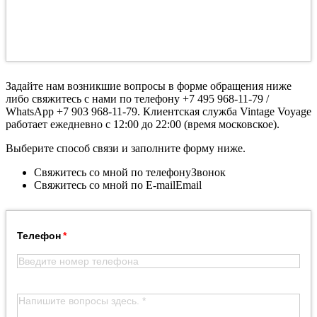
Задайте нам возникшие вопросы в форме обращения ниже
либо свяжитесь с нами по телефону +7 495 968-11-79 /
WhatsApp +7 903 968-11-79. Клиентская служба Vintage Voyage
работает ежедневно с 12:00 до 22:00 (время московское).
Выберите способ связи и заполните форму ниже.
Свяжитесь со мной по телефону
Звонок
Свяжитесь со мной по E-mail
Email
Телефон