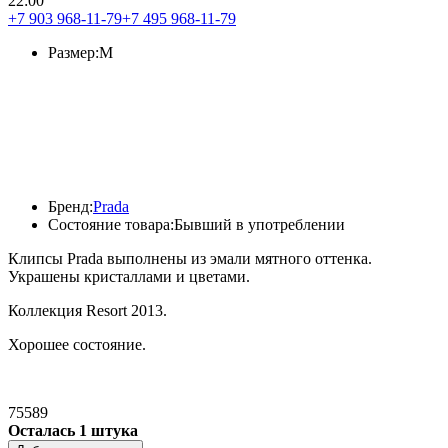
22:00
+7 903 968-11-79
+7 495 968-11-79
Размер:
M
Бренд:
Prada
Состояние товара:
Бывший в употреблении
Клипсы Prada выполнены из эмали мятного оттенка.
Украшены кристаллами и цветами.
Коллекция Resort 2013.
Хорошее состояние.
75589
Осталась 1 штука